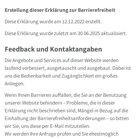
Erstellung dieser Erklärung zur Barrierefreiheit
Diese Erklärung wurde am 12.12.2022 erstellt.
Diese Erklärung wurde zuletzt am 30.06.2025 aktualisiert.
Feedback und Kontaktangaben
Die Angebote und Services auf dieser Website werden
laufend verbessert, ausgetauscht und ausgebaut. Dabei ist
uns die Bedienbarkeit und Zugänglichkeit ein großes
Anliegen.
Wenn Ihnen Barrieren auffallen, die Sie an der Benutzung
unserer Website behindern – Probleme, die in dieser
Erklärung nicht beschrieben sind, Mängel in Bezug auf die
Einhaltung der Barrierefreiheitsanforderungen – so bitten
wir Sie, uns diese per E‑Mail mitzuteilen.
Wir werden Ihre Anfrage prüfen und Sie ehestmöglich