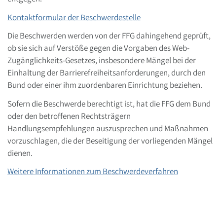
Kontaktformular der Beschwerdestelle
Die Beschwerden werden von der FFG dahingehend geprüft,
ob sie sich auf Verstöße gegen die Vorgaben des Web-
Zugänglichkeits-Gesetzes, insbesondere Mängel bei der
Einhaltung der Barrierefreiheitsanforderungen, durch den
Bund oder einer ihm zuordenbaren Einrichtung beziehen.
Sofern die Beschwerde berechtigt ist, hat die FFG dem Bund
oder den betroffenen Rechtsträgern
Handlungsempfehlungen auszusprechen und Maßnahmen
vorzuschlagen, die der Beseitigung der vorliegenden Mängel
dienen.
Weitere Informationen zum Beschwerdeverfahren