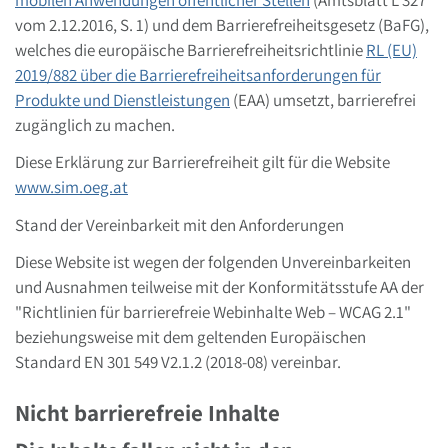
vom 2.12.2016, S. 1) und dem Barrierefreiheitsgesetz (BaFG),
welches die europäische Barrierefreiheitsrichtlinie
RL (EU)
2019/882 über die Barrierefreiheitsanforderungen für
Produkte und Dienstleistungen
(EAA) umsetzt, barrierefrei
zugänglich zu machen.
Diese Erklärung zur Barrierefreiheit gilt für die Website
www.sim.oeg.at
Stand der Vereinbarkeit mit den Anforderungen
Diese Website ist wegen der folgenden Unvereinbarkeiten
und Ausnahmen
teilweise mit der Konformitätsstufe AA der
"Richtlinien für barrierefreie Webinhalte Web – WCAG 2.1"
beziehungsweise mit dem geltenden Europäischen
Standard EN 301 549 V2.1.2 (2018-08) vereinbar.
Nicht barrierefreie Inhalte