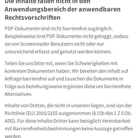
Die Inhalte fallen nicht in den
Anwendungsbereich der anwendbaren
Rechtsvorschriften
PDF-Dokumente sind nicht barrierefrei zugänglich.
Beispielsweise sind PDF-Dokumente nicht getaggt, sodass
sie von Screenreader-Benutzern nicht oder nur
unzureichend erfasst und genutzt werden können.
Teilen Sie uns bitte mit, wenn Sie Schwierigkeiten mit
konkreten Dokumenten haben. Wir bereiten den Inhalt auf
Anfrage barrierefrei auf und tauschen die Dokumente in
Folge aus beziehungsweise ergänzen diese um barrierefreie
Alternativen.
Inhalte von Dritten, die nicht in unserem liegen, sind von der
Richtlinie (EU) 2016/2102 ausgenommen (§ 15b Abs 1 Z 5 Oö.
ADG). Für diese Inhalte Dritter kann bezüglich Vereinbarkeit
mit Barrierefreiheitsbestimmungen keine Aussage getroffen
werden.